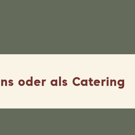
uns oder als Catering