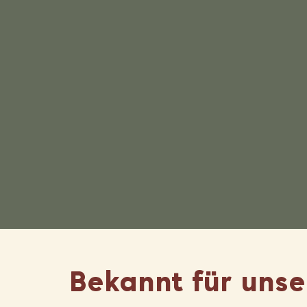
Bekannt für unse