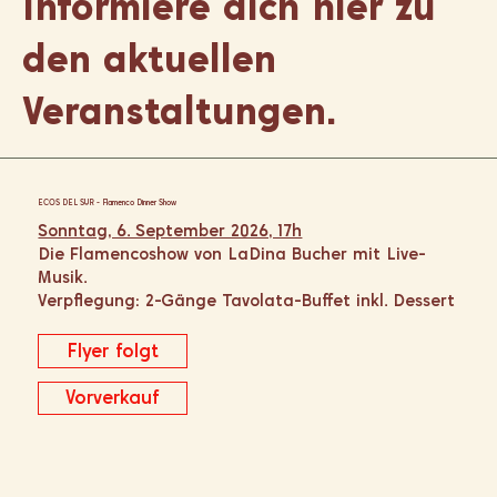
Informiere dich hier zu
den aktuellen
Veranstaltungen.
ECOS DEL SUR - Flamenco Dinner Show
Sonntag, 6. September 2026, 17h
Die Flamencoshow von LaDina Bucher mit Live-
Musik.
Verpflegung: 2-Gänge Tavolata-Buffet inkl. Dessert
Flyer folgt
Vorverkauf