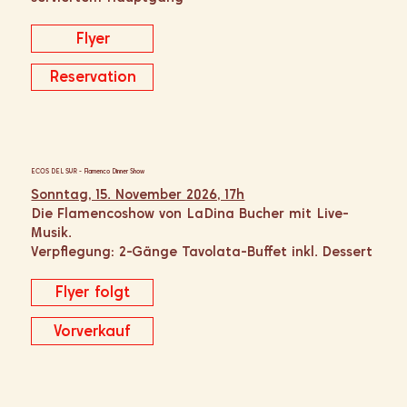
Flyer
Reservation
ECOS DEL SUR - Flamenco Dinner Show
Sonntag, 15. November 2026, 17h
Die Flamencoshow von LaDina Bucher mit Live-
Musik.
Verpflegung: 2-Gänge Tavolata-Buffet inkl. Dessert
Flyer folgt
Vorverkauf