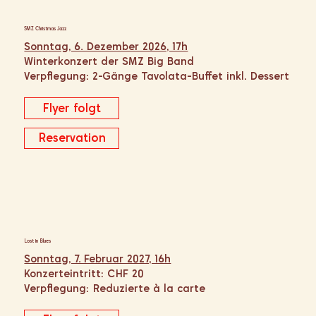
SMZ Christmas Jazz
Sonntag, 6. Dezember 2026, 17h
Winterkonzert der SMZ Big Band
Verpflegung: 2-Gänge Tavolata-Buffet inkl. Dessert
Flyer folgt
Reservation
Lost in Blues
Sonntag, 7. Februar 2027, 16h
Konzerteintritt: CHF 20
Verpflegung: Reduzierte à la carte