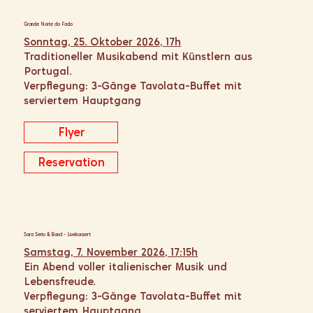
Grande Noite do Fado
Sonntag, 25. Oktober 2026, 17h
Traditioneller Musikabend mit Künstlern aus
Portugal.
Verpflegung: 3-Gänge Tavolata-Buffet mit
serviertem Hauptgang
Flyer
Reservation
Sara Serio & Band - Livekonzert
Samstag, 7. November 2026, 17:15h
Ein Abend voller italienischer Musik und
Lebensfreude.
Verpflegung: 3-Gänge Tavolata-Buffet mit
serviertem Hauptgang