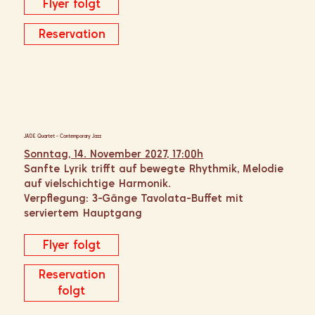
Flyer folgt
Reservation
JADE Quartet - Contemporary Jazz
Sonntag, 14. November 2027, 17:00h
Sanfte Lyrik trifft auf bewegte Rhythmik, Melodie
auf vielschichtige Harmonik.
Verpflegung: 3-Gänge Tavolata-Buffet mit
serviertem Hauptgang
Flyer folgt
Reservation
folgt