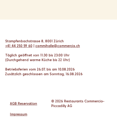
Stampfenbachstrasse 8, 8001 Zürich
+41 44 250 59 60
|
commihalle@commercio.ch
Täglich geöffnet von 11:30 bis 23:00 Uhr
(Durchgehend warme Küche bis 22 Uhr)
Betriebsferien vom 26.07. bis am 10.08.2026
Zusätzlich geschlossen am Sonntag, 16.08.2026
© 2026 Restaurants Commercio-
AGB Reservation
Piccadilly AG
Impressum