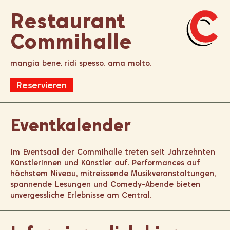
Restaurant
Commihalle
mangia bene. ridi spesso. ama molto.
Reservieren
Eventkalender
Im Eventsaal der Commihalle treten seit Jahrzehnten
Künstlerinnen und Künstler auf. Performances auf
höchstem Niveau, mitreissende Musikveranstaltungen,
spannende Lesungen und Comedy-Abende bieten
unvergessliche Erlebnisse am Central.