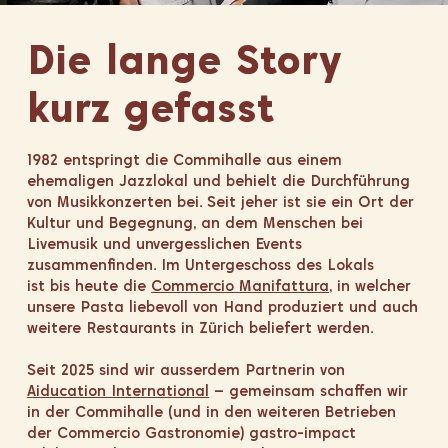
Die lange Story
kurz gefasst
1982 entspringt die Commihalle aus einem
ehemaligen Jazzlokal und behielt die Durchführung
von Musikkonzerten bei. Seit jeher ist sie ein Ort der
Kultur und Begegnung, an dem Menschen bei
Livemusik und unvergesslichen Events
zusammenfinden. Im Untergeschoss des Lokals
ist bis heute die
Commercio Manifattura
, in welcher
unsere Pasta liebevoll von Hand produziert und auch
weitere Restaurants in Zürich beliefert werden.
Seit 2025 sind wir ausserdem Partnerin von
Aiducation International
– gemeinsam schaffen wir
in der Commihalle (und in den weiteren Betrieben
der Commercio Gastronomie) gastro-impact