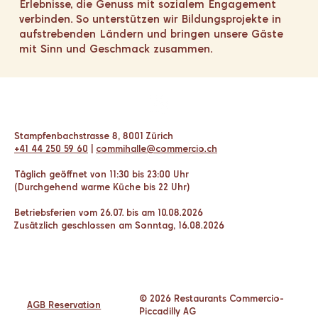
Erlebnisse, die Genuss mit sozialem Engagement
verbinden. So unterstützen wir Bildungsprojekte in
aufstrebenden Ländern und bringen unsere Gäste
mit Sinn und Geschmack zusammen.
Stampfenbachstrasse 8, 8001 Zürich
+41 44 250 59 60
|
commihalle@commercio.ch
Täglich geöffnet von 11:30 bis 23:00 Uhr
(Durchgehend warme Küche bis 22 Uhr)
Betriebsferien vom 26.07. bis am 10.08.2026
Zusätzlich geschlossen am Sonntag, 16.08.2026
© 2026 Restaurants Commercio-
AGB Reservation
Piccadilly AG