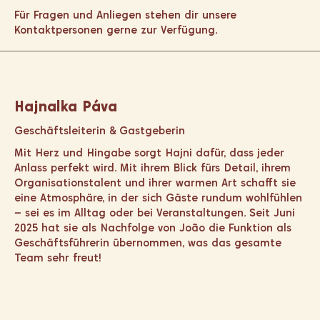
F
ür Fragen und Anliegen stehen dir unsere
Kontaktpersonen gerne zur Verfügung.
Hajnalka Páva
Geschäftsleiterin & Gastgeberin
Mit Herz und Hingabe sorgt Hajni dafür, dass jeder
Anlass perfekt wird. Mit ihrem Blick fürs Detail, ihrem
Organisationstalent und ihrer warmen Art schafft sie
eine Atmosphäre, in der sich Gäste rundum wohlfühlen
– sei es im Alltag oder bei Veranstaltungen. Seit Juni
2025 hat sie als Nachfolge von João die Funktion als
Geschäftsführerin übernommen, was das gesamte
Team sehr freut!