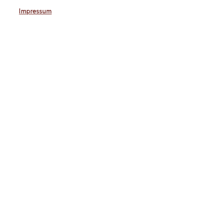
Impressum