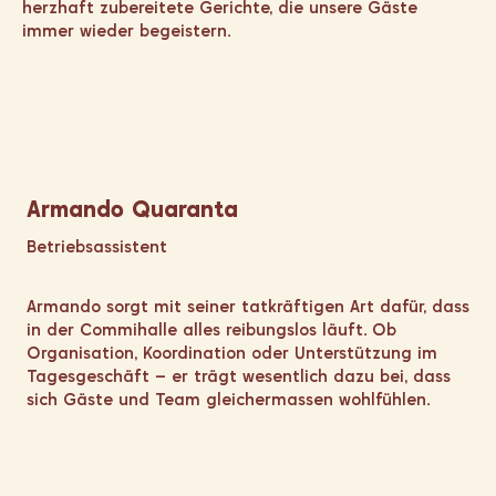
herzhaft zubereitete Gerichte, die unsere Gäste
immer wieder begeistern.
Armando Quaranta
Betriebsassistent
Armando sorgt mit seiner tatkräftigen Art dafür, dass
in der Commihalle alles reibungslos läuft. Ob
Organisation, Koordination oder Unterstützung im
Tagesgeschäft – er trägt wesentlich dazu bei, dass
sich Gäste und Team gleichermassen wohlfühlen.