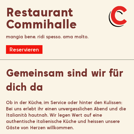
Restaurant
Commihalle
mangia bene. ridi spesso. ama molto.
Reservieren
Gemeinsam sind wir für
dich da
Ob in der Küche, im Service oder hinter den Kulissen:
Bei uns erlebt ihr einen unvergesslichen Abend und die
Italianità hautnah. Wir legen Wert auf eine
authentische italienische Küche und heissen unsere
Gäste von Herzen willkommen.