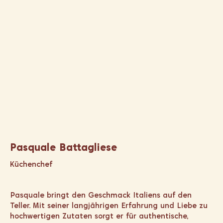
Pasquale Battagliese
Küchenchef
Pasquale bringt den Geschmack Italiens auf den
Teller. Mit seiner langjährigen Erfahrung und Liebe zu
hochwertigen Zutaten sorgt er für authentische,