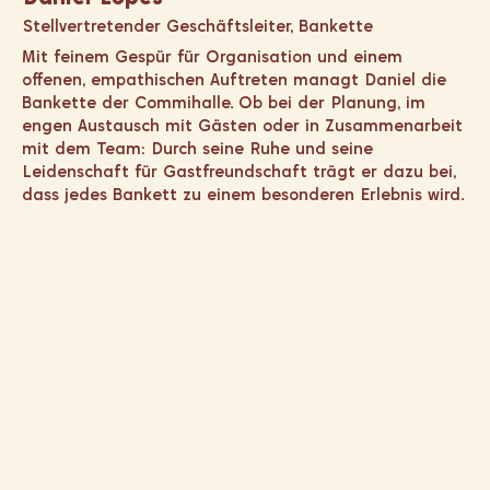
Stellvertretender Geschäftsleiter, Bankette
Mit feinem Gespür für Organisation und einem
offenen, empathischen Auftreten managt Daniel die
Bankette der Commihalle. Ob bei der Planung, im
engen Austausch mit Gästen oder in Zusammenarbeit
mit dem Team: Durch seine Ruhe und seine
Leidenschaft für Gastfreundschaft trägt er dazu bei,
dass jedes Bankett zu einem besonderen Erlebnis wird.